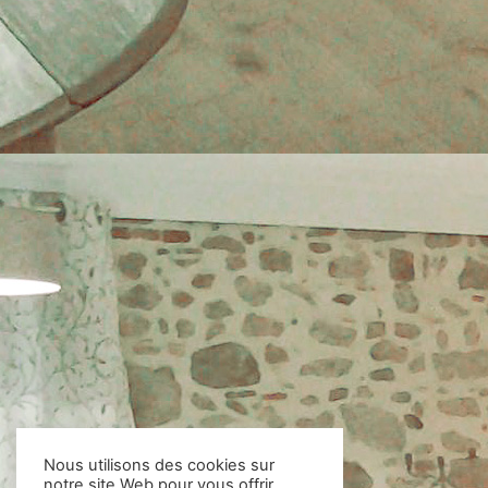
Nous utilisons des cookies sur
notre site Web pour vous offrir