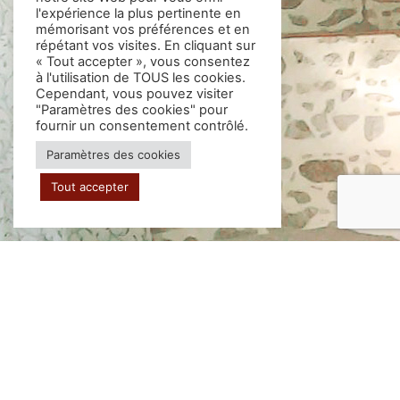
l'expérience la plus pertinente en
mémorisant vos préférences et en
répétant vos visites. En cliquant sur
« Tout accepter », vous consentez
à l'utilisation de TOUS les cookies.
Cependant, vous pouvez visiter
"Paramètres des cookies" pour
fournir un consentement contrôlé.
Paramètres des cookies
Tout accepter
Le Manoir