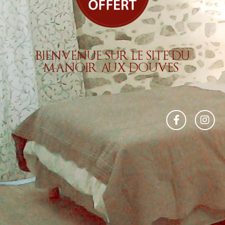
BIENVENUE SUR LE SITE DU
MANOIR AUX DOUVES ​